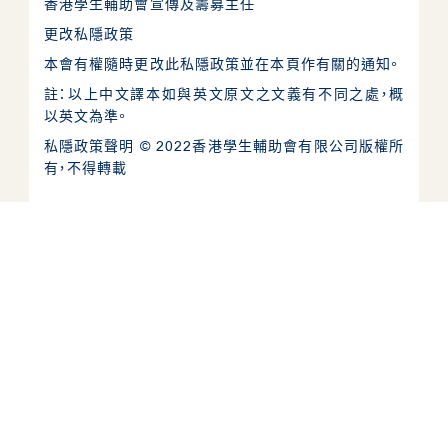
ENG
香港學生輔助會宣傳及籌募主任
更改私隱政策
本會有權隨時更改此私隱政策並在本頁作有關的通知。
註：以上中文譯本如與英文原文之文義有不同之處，概
以英文為準。
私隱政策聲明 © 2022香港學生輔助會有限公司版權所
有，不得轉載