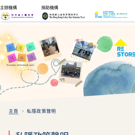
主辦機構
捐助機構
主頁
私隱政策聲明