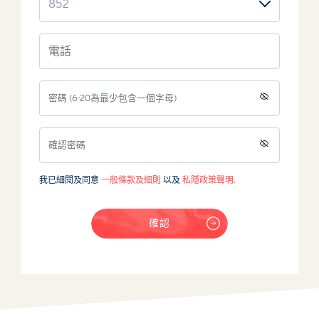
支持我們
聯絡我們
私隱政策聲明
一般條款及細則
無障礙聲明
我已細閱及同意
一般條款及細則
以及
私隱政策聲明.
ENG
確認