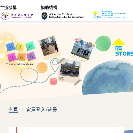
主辦機構
捐助機構
主頁
會員登入/註冊